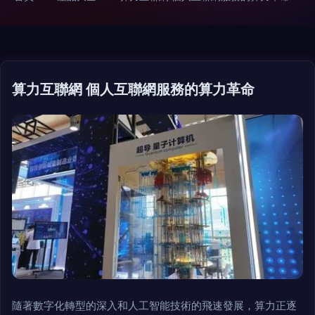
算力互聯網 個人互聯網服務的算力革命
隨著數字化轉型的深入和人工智能技術的飛速發展，算力正逐